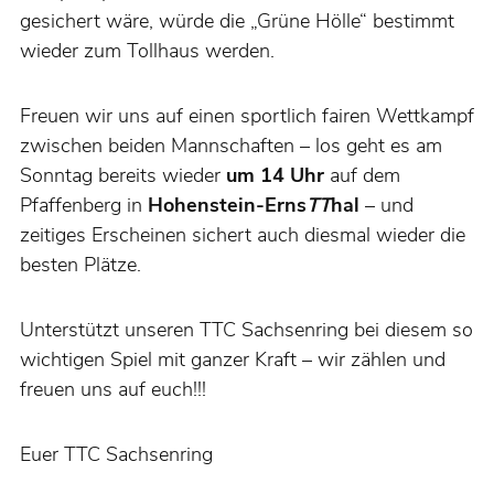
gesichert wäre, würde die „Grüne Hölle“ bestimmt
wieder zum Tollhaus werden.
Freuen wir uns auf einen sportlich fairen Wettkampf
zwischen beiden Mannschaften – los geht es am
Sonntag bereits wieder
um 14 Uhr
auf dem
Pfaffenberg in
Hohenstein-Erns
TT
hal
– und
zeitiges Erscheinen sichert auch diesmal wieder die
besten Plätze.
Unterstützt unseren TTC Sachsenring bei diesem so
wichtigen Spiel mit ganzer Kraft – wir zählen und
freuen uns auf euch!!!
Euer TTC Sachsenring