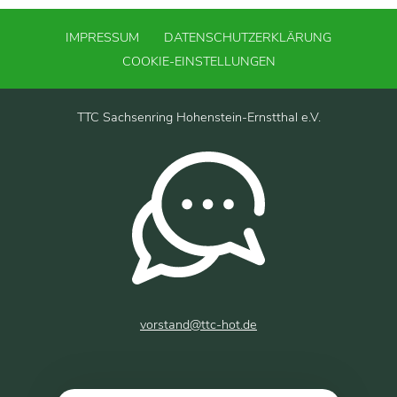
IMPRESSUM
DATENSCHUTZERKLÄRUNG
COOKIE-EINSTELLUNGEN
TTC Sachsenring Hohenstein-Ernstthal e.V.
vorstand@ttc-hot.de