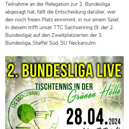
Teilnahme an der Relegation zur 2. Bundesliga
abgesagt hat, fällt die Entscheidung darüber, wer
den noch freien Platz einnimmt, in nur einem Spiel.
In diesem trifft unser TTC Sachsenring (9. der 2.
Bundesliga) auf den Zweitplatzierten der 3.
Bundesliga, Staffel Süd, SU Neckarsulm.