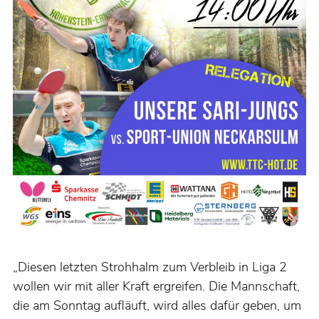
„Diesen letzten Strohhalm zum Verbleib in Liga 2
wollen wir mit aller Kraft ergreifen. Die Mannschaft,
die am Sonntag aufläuft, wird alles dafür geben, um