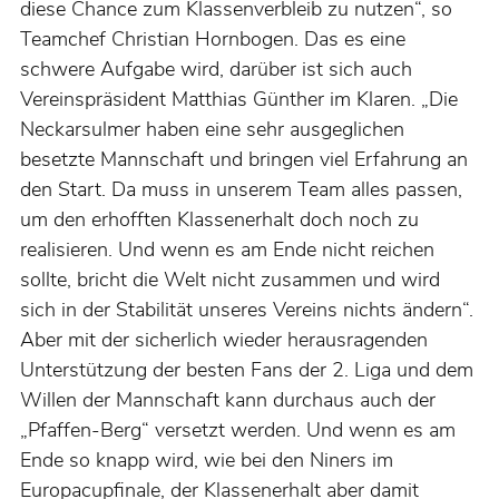
diese Chance zum Klassenverbleib zu nutzen“, so
Teamchef Christian Hornbogen. Das es eine
schwere Aufgabe wird, darüber ist sich auch
Vereinspräsident Matthias Günther im Klaren. „Die
Neckarsulmer haben eine sehr ausgeglichen
besetzte Mannschaft und bringen viel Erfahrung an
den Start. Da muss in unserem Team alles passen,
um den erhofften Klassenerhalt doch noch zu
realisieren. Und wenn es am Ende nicht reichen
sollte, bricht die Welt nicht zusammen und wird
sich in der Stabilität unseres Vereins nichts ändern“.
Aber mit der sicherlich wieder herausragenden
Unterstützung der besten Fans der 2. Liga und dem
Willen der Mannschaft kann durchaus auch der
„Pfaffen-Berg“ versetzt werden. Und wenn es am
Ende so knapp wird, wie bei den Niners im
Europacupfinale, der Klassenerhalt aber damit