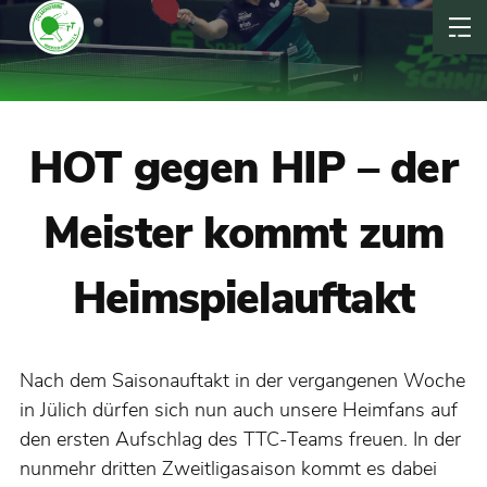
HOT gegen HIP – der
Meister kommt zum
Heimspielauftakt
Nach dem Saisonauftakt in der vergangenen Woche
in Jülich dürfen sich nun auch unsere Heimfans auf
den ersten Aufschlag des TTC-Teams freuen. In der
nunmehr dritten Zweitligasaison kommt es dabei