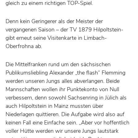
gleich zu einem richtigen TOP-Spiel.
Denn kein Geringerer als der Meister der
vergangenen Saison – der TV 1879 Hilpoltstein-
gibt erneut seine Visitenkarte in Limbach-
Oberfrohna ab.
Die Mittelfranken rund um den sächsischen
Publikumsliebling Alexander „the flash“ Flemming
werden unseren Jungs alles abverlangen. Beide
Mannschaften wollen ihr Punktekonto von Null
verbessern, denn sowohl Sachsenring in Jülich als
auch Hilpoltstein in Mainz mussten über
Niederlagen quittieren. Die Aufgabe wird also auf
keinen Fall eine Einfache sein. „Aber vor hoffentlich
voller Hütte werden wir unsere Jungs lautstark