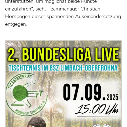
unterstützen, um möglichst beide Punkte
einzufahren“, sieht Teammanager Christian
Hornbogen dieser spannenden Auseinandersetzung
entgegen.