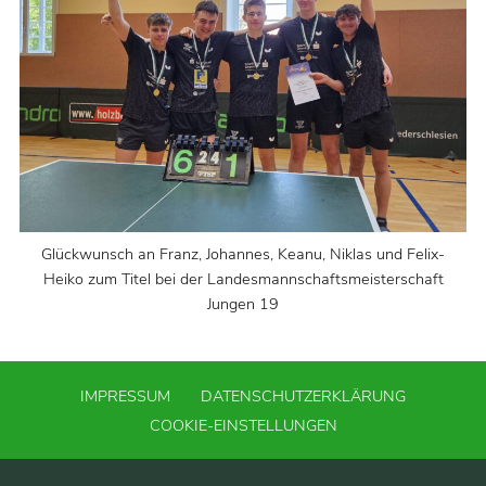
Glückwunsch an Franz, Johannes, Keanu, Niklas und Felix-
Heiko zum Titel bei der Landesmannschaftsmeisterschaft
Jungen 19
IMPRESSUM
DATENSCHUTZERKLÄRUNG
COOKIE-EINSTELLUNGEN