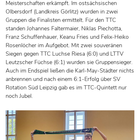
Meisterschaften erkämpft. Im ostsächsischen
Olbersdorf (Landkreis Görlitz) wurden in zwei
Gruppen die Finalisten ermittelt. Für den TTC
standen Johannes Faltermaier, Niklas Piechotta,
Franz Schuffenhauer, Keanu Fries und Felix-Heiko
Rosenlöcher im Aufgebot. Mit zwei souveränen
Siegen gegen TTC Luchse Riesa (6:0) und LTTV
Leutzscher Füchse (6:1) wurden sie Gruppensieger.
Auch im Endspiel ließen die Karl-May-Städter nichts
anbrennen und nach einem 6:1-Erfolg über SV
Rotation Süd Leipzig gab es im TTC-Quintett nur
noch Jubel.