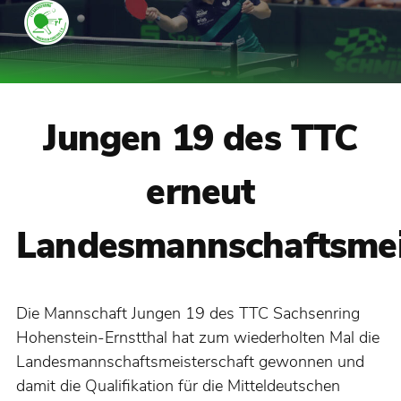
Jungen 19 des TTC
erneut
Landesmannschaftsmei
Die Mannschaft Jungen 19 des TTC Sachsenring
Hohenstein-Ernstthal hat zum wiederholten Mal die
Landesmannschaftsmeisterschaft gewonnen und
damit die Qualifikation für die Mitteldeutschen