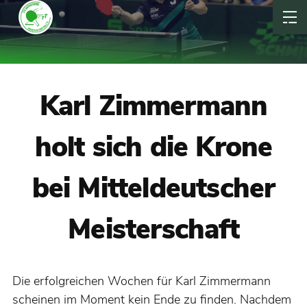
Karl Zimmermann
holt sich die Krone
bei Mitteldeutscher
Meisterschaft
Die erfolgreichen Wochen für Karl Zimmermann
scheinen im Moment kein Ende zu finden. Nachdem