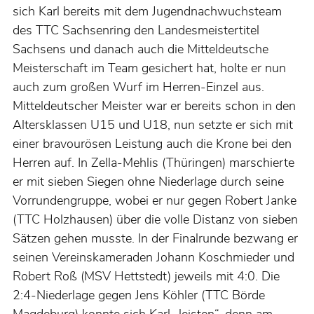
sich Karl bereits mit dem Jugendnachwuchsteam
des TTC Sachsenring den Landesmeistertitel
Sachsens und danach auch die Mitteldeutsche
Meisterschaft im Team gesichert hat, holte er nun
auch zum großen Wurf im Herren-Einzel aus.
Mitteldeutscher Meister war er bereits schon in den
Altersklassen U15 und U18, nun setzte er sich mit
einer bravourösen Leistung auch die Krone bei den
Herren auf. In Zella-Mehlis (Thüringen) marschierte
er mit sieben Siegen ohne Niederlage durch seine
Vorrundengruppe, wobei er nur gegen Robert Janke
(TTC Holzhausen) über die volle Distanz von sieben
Sätzen gehen musste. In der Finalrunde bezwang er
seinen Vereinskameraden Johann Koschmieder und
Robert Roß (MSV Hettstedt) jeweils mit 4:0. Die
2:4-Niederlage gegen Jens Köhler (TTC Börde