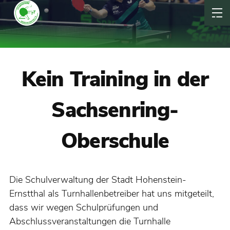
Kein Training in der
Sachsenring-
Oberschule
Die Schulverwaltung der Stadt Hohenstein-
Ernstthal als Turnhallenbetreiber hat uns mitgeteilt,
dass wir wegen Schulprüfungen und
Abschlussveranstaltungen die Turnhalle