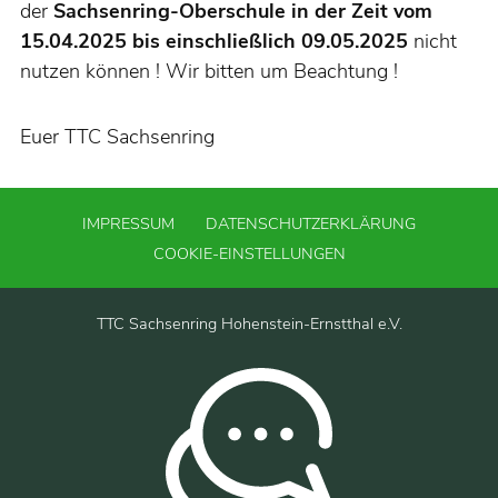
der
Sachsenring-Oberschule in der Zeit vom
15.04.2025 bis einschließlich 09.05.2025
nicht
nutzen können ! Wir bitten um Beachtung !
Euer TTC Sachsenring
IMPRESSUM
DATENSCHUTZERKLÄRUNG
COOKIE-EINSTELLUNGEN
TTC Sachsenring Hohenstein-Ernstthal e.V.