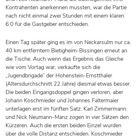
Kontrahenten anerkennen mussten, war die Partie
nach nicht einmal zwei Stunden mit einem klaren
6:0 für die Gastgeber entschieden.
Einen Tag später ging es im von Neckarsulm nur ca.
40 km entferntern Bietigheim-Bissingen erneut an
die Tische. Auch wenn das Ergebnis das Gleiche
wie vom Vortag war, verkaufte sich die
„Jugendbrigade“ der Hohenstein-Ernstthaler
(Altersdurchschnitt 22 Jahre) diesmal etwas besser.
Die beiden Eingangsdoppel gingen verloren, aber
Johann Koschmieder und Johannes Faltermaier
unterlagen erst im fünften Satz. Karl Zimmermann
und Nick Neumann-Manz zogen in vier Sätzen den
Kürzeren. Auch die ersten beiden Einzel wurden
über die volle Distanz entschieden. Koschmieder