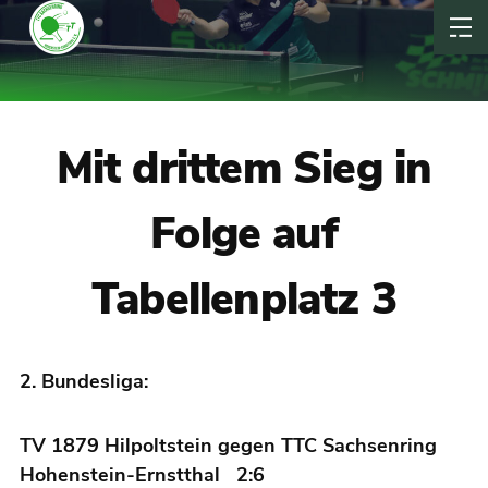
Mit drittem Sieg in
Folge auf
Tabellenplatz 3
2. Bundesliga:
TV 1879 Hilpoltstein gegen TTC Sachsenring
Hohenstein-Ernstthal 2:6