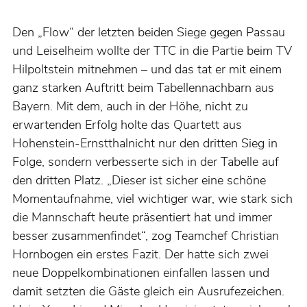
Den „Flow“ der letzten beiden Siege gegen Passau
und Leiselheim wollte der TTC in die Partie beim TV
Hilpoltstein mitnehmen – und das tat er mit einem
ganz starken Auftritt beim Tabellennachbarn aus
Bayern. Mit dem, auch in der Höhe, nicht zu
erwartenden Erfolg holte das Quartett aus
Hohenstein-Ernstthalnicht nur den dritten Sieg in
Folge, sondern verbesserte sich in der Tabelle auf
den dritten Platz. „Dieser ist sicher eine schöne
Momentaufnahme, viel wichtiger war, wie stark sich
die Mannschaft heute präsentiert hat und immer
besser zusammenfindet“, zog Teamchef Christian
Hornbogen ein erstes Fazit. Der hatte sich zwei
neue Doppelkombinationen einfallen lassen und
damit setzten die Gäste gleich ein Ausrufezeichen.