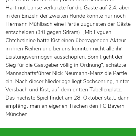
Hartmut Lohse verkürzte für die Gäste auf 2:4, aber
in den Einzeln der zweiten Runde konnte nur noch
Hermann Mühlbach eine Partie zugunsten der Gäste
entscheiden (3:0 gegen Sriram). „Mit Evgueni
Chtchetinine hatte Kist einen überragenden Akteur
in ihren Reihen und bei uns konnten nicht alle ihr
Leistungsvermögen ausschöpfen. Somit geht der
Sieg für die Gastgeber völlig in Ordnung“, schätzte
Mannschaftsführer Nick Neumann-Manz die Partie
ein. Nach dieser Niederlage liegt Sachsenring, hinter
Versbach und Kist, auf dem dritten Tabellenplatz.
Das nächste Spiel findet am 28. Oktober statt, dann
empfängt man an eigenen Tischen den FC Bayern
München.