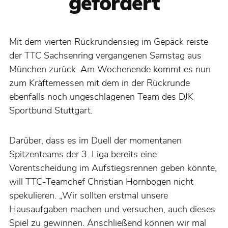
gefordert
Mit dem vierten Rückrundensieg im Gepäck reiste
der TTC Sachsenring vergangenen Samstag aus
München zurück. Am Wochenende kommt es nun
zum Kräftemessen mit dem in der Rückrunde
ebenfalls noch ungeschlagenen Team des DJK
Sportbund Stuttgart.
Darüber, dass es im Duell der momentanen
Spitzenteams der 3. Liga bereits eine
Vorentscheidung im Aufstiegsrennen geben könnte,
will TTC-Teamchef Christian Hornbogen nicht
spekulieren. „Wir sollten erstmal unsere
Hausaufgaben machen und versuchen, auch dieses
Spiel zu gewinnen. Anschließend können wir mal