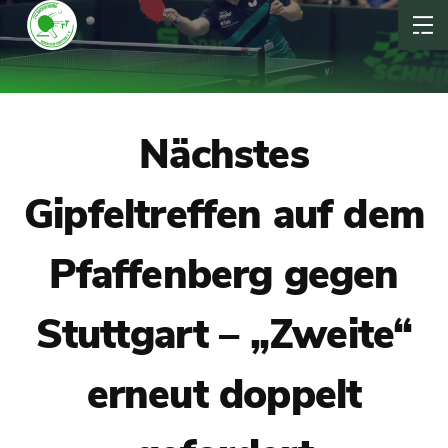
Nächstes
Gipfeltreffen auf dem
Pfaffenberg gegen
Stuttgart – „Zweite“
erneut doppelt