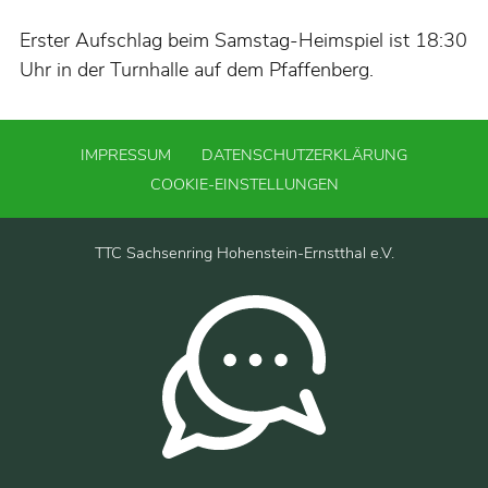
Erster Aufschlag beim Samstag-Heimspiel ist 18:30
Uhr in der Turnhalle auf dem Pfaffenberg.
IMPRESSUM
DATENSCHUTZERKLÄRUNG
COOKIE-EINSTELLUNGEN
TTC Sachsenring Hohenstein-Ernstthal e.V.