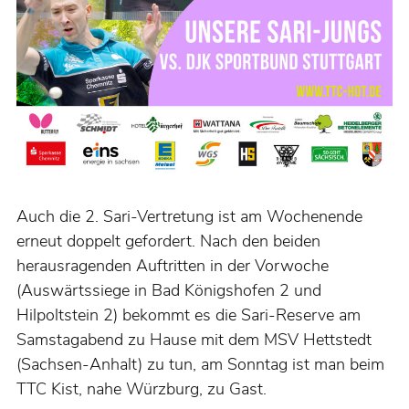
Auch die 2. Sari-Vertretung ist am Wochenende
erneut doppelt gefordert. Nach den beiden
herausragenden Auftritten in der Vorwoche
(Auswärtssiege in Bad Königshofen 2 und
Hilpoltstein 2) bekommt es die Sari-Reserve am
Samstagabend zu Hause mit dem MSV Hettstedt
(Sachsen-Anhalt) zu tun, am Sonntag ist man beim
TTC Kist, nahe Würzburg, zu Gast.