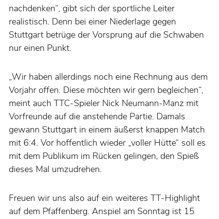
nachdenken“, gibt sich der sportliche Leiter
realistisch. Denn bei einer Niederlage gegen
Stuttgart betrüge der Vorsprung auf die Schwaben
nur einen Punkt.
„Wir haben allerdings noch eine Rechnung aus dem
Vorjahr offen. Diese möchten wir gern begleichen“,
meint auch TTC-Spieler Nick Neumann-Manz mit
Vorfreunde auf die anstehende Partie. Damals
gewann Stuttgart in einem äußerst knappen Match
mit 6:4. Vor hoffentlich wieder „voller Hütte“ soll es
mit dem Publikum im Rücken gelingen, den Spieß
dieses Mal umzudrehen.
Freuen wir uns also auf ein weiteres TT-Highlight
auf dem Pfaffenberg. Anspiel am Sonntag ist 15