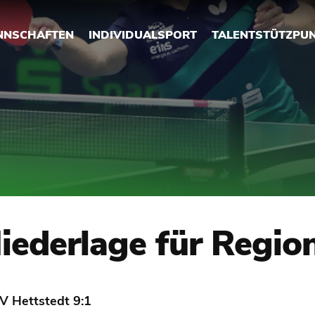
NNSCHAFTEN
INDIVIDUALSPORT
TALENTSTÜTZPU
iederlage für Regio
 Hettstedt 9:1