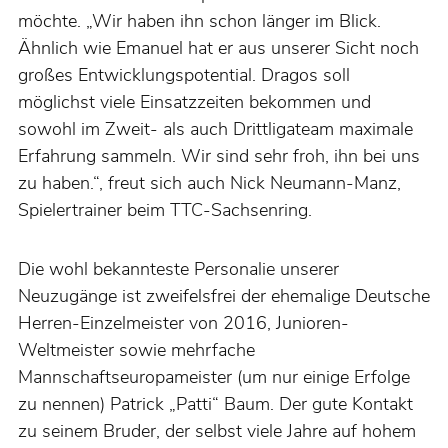
möchte. „Wir haben ihn schon länger im Blick.
Ähnlich wie Emanuel hat er aus unserer Sicht noch
großes Entwicklungspotential. Dragos soll
möglichst viele Einsatzzeiten bekommen und
sowohl im Zweit- als auch Drittligateam maximale
Erfahrung sammeln. Wir sind sehr froh, ihn bei uns
zu haben.“, freut sich auch Nick Neumann-Manz,
Spielertrainer beim TTC-Sachsenring.
Die wohl bekannteste Personalie unserer
Neuzugänge ist zweifelsfrei der ehemalige Deutsche
Herren-Einzelmeister von 2016, Junioren-
Weltmeister sowie mehrfache
Mannschaftseuropameister (um nur einige Erfolge
zu nennen) Patrick „Patti“ Baum. Der gute Kontakt
zu seinem Bruder, der selbst viele Jahre auf hohem