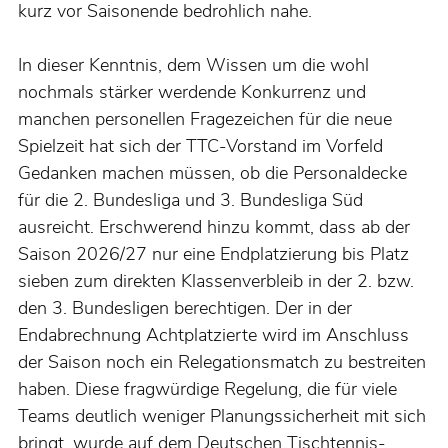
kurz vor Saisonende bedrohlich nahe.
In dieser Kenntnis, dem Wissen um die wohl
nochmals stärker werdende Konkurrenz und
manchen personellen Fragezeichen für die neue
Spielzeit hat sich der TTC-Vorstand im Vorfeld
Gedanken machen müssen, ob die Personaldecke
für die 2. Bundesliga und 3. Bundesliga Süd
ausreicht. Erschwerend hinzu kommt, dass ab der
Saison 2026/27 nur eine Endplatzierung bis Platz
sieben zum direkten Klassenverbleib in der 2. bzw.
den 3. Bundesligen berechtigen. Der in der
Endabrechnung Achtplatzierte wird im Anschluss
der Saison noch ein Relegationsmatch zu bestreiten
haben. Diese fragwürdige Regelung, die für viele
Teams deutlich weniger Planungssicherheit mit sich
bringt, wurde auf dem Deutschen Tischtennis-