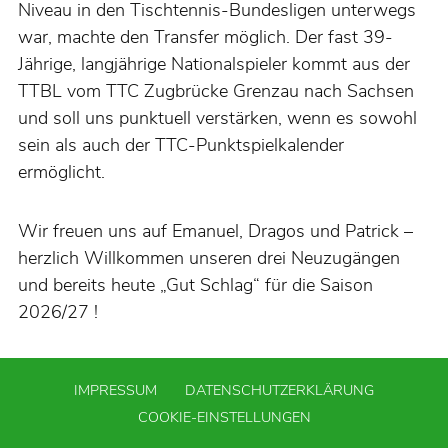
Niveau in den Tischtennis-Bundesligen unterwegs
war, machte den Transfer möglich. Der fast 39-
Jährige, langjährige Nationalspieler kommt aus der
TTBL vom TTC Zugbrücke Grenzau nach Sachsen
und soll uns punktuell verstärken, wenn es sowohl
sein als auch der TTC-Punktspielkalender
ermöglicht.
Wir freuen uns auf Emanuel, Dragos und Patrick –
herzlich Willkommen unseren drei Neuzugängen
und bereits heute „Gut Schlag“ für die Saison
2026/27 !
IMPRESSUM
DATENSCHUTZERKLÄRUNG
COOKIE-EINSTELLUNGEN