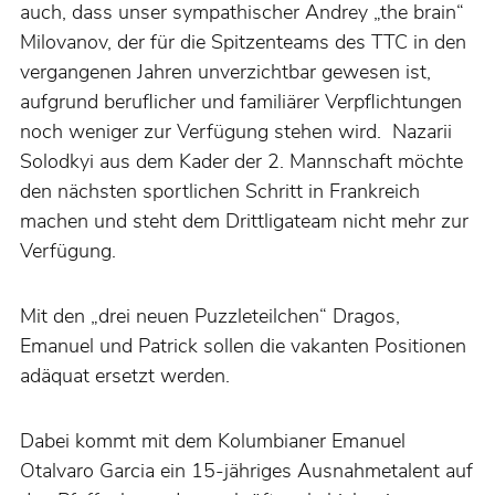
auch, dass unser sympathischer Andrey „the brain“
Milovanov, der für die Spitzenteams des TTC in den
vergangenen Jahren unverzichtbar gewesen ist,
aufgrund beruflicher und familiärer Verpflichtungen
noch weniger zur Verfügung stehen wird. Nazarii
Solodkyi aus dem Kader der 2. Mannschaft möchte
den nächsten sportlichen Schritt in Frankreich
machen und steht dem Drittligateam nicht mehr zur
Verfügung.
Mit den „drei neuen Puzzleteilchen“ Dragos,
Emanuel und Patrick sollen die vakanten Positionen
adäquat ersetzt werden.
Dabei kommt mit dem Kolumbianer Emanuel
Otalvaro Garcia ein 15-jähriges Ausnahmetalent auf