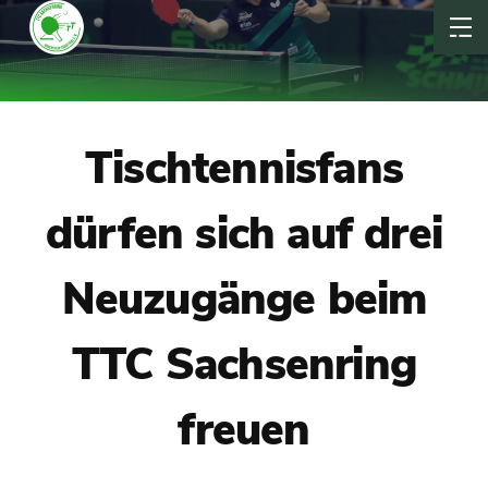
Tischtennisfans
dürfen sich auf drei
Neuzugänge beim
TTC Sachsenring
freuen