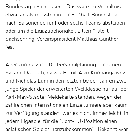
Bundestag beschlossen. „Das wäre im Verhältnis
etwa so, als müssten in der Fußball-Bundesliga
nach Saisonende fünf oder sechs Teams absteigen
oder um die Ligazugehörigkeit zittern“, stellt
Sachsenring-Vereinspräsident Matthias Günther
fest.
Aber zurück zur TTC-Personalplanung der neuen
Saison: Dadurch, dass z.B. mit Alan Kurmangaliyev
und Nicholas Lum in den letzten beiden Jahren zwei
junge Spieler der erweiterten Weltklasse nur auf der
Karl-May-Städter Meldekarte standen, wegen der
zahlreichen internationalen Einzelturniere aber kaum
zur Verfügung standen, war es nicht immer leicht, in
jedem Ligaspiel für die Nicht-EU-Position einen
asiatischen Spieler „ranzubekommen“. Bekannt war