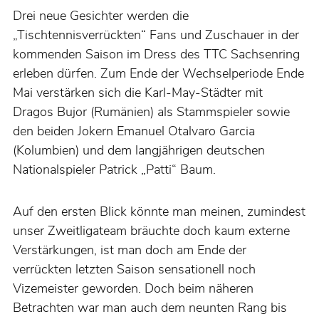
Drei neue Gesichter werden die
„Tischtennisverrückten“ Fans und Zuschauer in der
kommenden Saison im Dress des TTC Sachsenring
erleben dürfen. Zum Ende der Wechselperiode Ende
Mai verstärken sich die Karl-May-Städter mit
Dragos Bujor (Rumänien) als Stammspieler sowie
den beiden Jokern Emanuel Otalvaro Garcia
(Kolumbien) und dem langjährigen deutschen
Nationalspieler Patrick „Patti“ Baum.
Auf den ersten Blick könnte man meinen, zumindest
unser Zweitligateam bräuchte doch kaum externe
Verstärkungen, ist man doch am Ende der
verrückten letzten Saison sensationell noch
Vizemeister geworden. Doch beim näheren
Betrachten war man auch dem neunten Rang bis