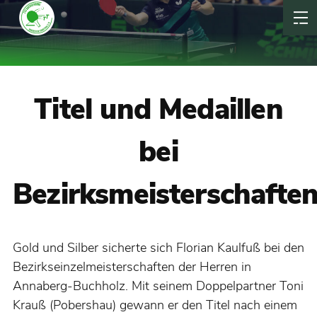
Titel und Medaillen
bei
Bezirksmeisterschafte
Gold und Silber sicherte sich Florian Kaulfuß bei den
Bezirkseinzelmeisterschaften der Herren in
Annaberg-Buchholz. Mit seinem Doppelpartner Toni
Krauß (Pobershau) gewann er den Titel nach einem