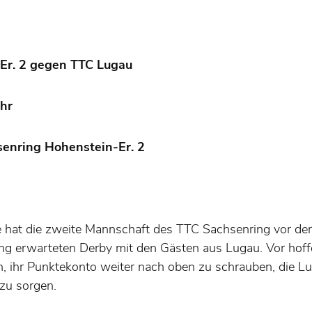
Er. 2 gegen TTC Lugau
Uhr
enring Hohenstein-Er. 2
 hat die zweite Mannschaft des TTC Sachsenring vor de
 erwarteten Derby mit den Gästen aus Lugau. Vor hoffe
, ihr Punktekonto weiter nach oben zu schrauben, die Lu
 zu sorgen.