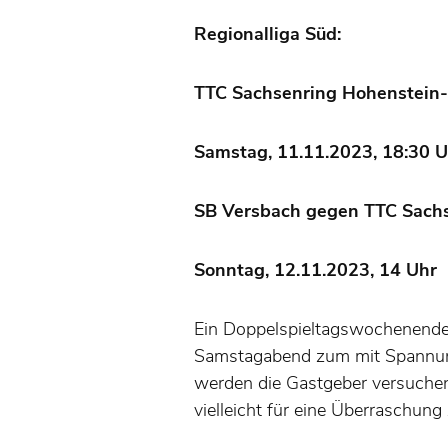
Regionalliga Süd:
TTC Sachsenring Hohenstein-
Samstag, 11.11.2023, 18:30 
SB Versbach gegen TTC Sachs
Sonntag, 12.11.2023, 14 Uhr
Ein Doppelspieltagswochenende
Samstagabend zum mit Spannung
werden die Gastgeber versuchen
vielleicht für eine Überraschung