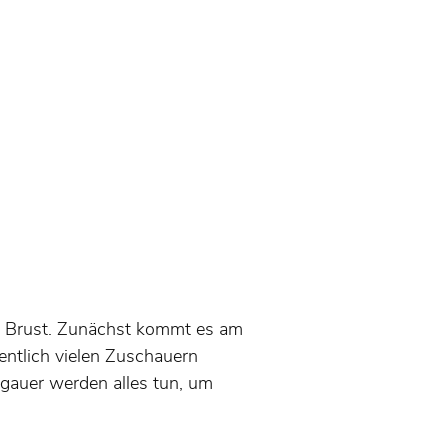
r Brust. Zunächst kommt es am
ntlich vielen Zuschauern
gauer werden alles tun, um