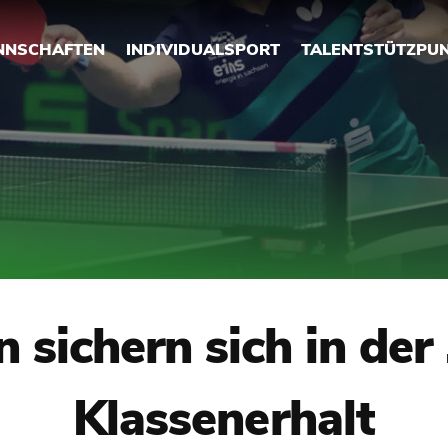
NNSCHAFTEN
INDIVIDUALSPORT
TALENTSTÜTZPU
sichern sich in der
Klassenerhalt