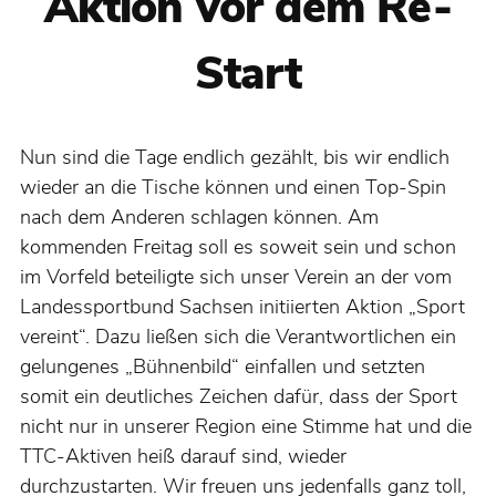
Aktion vor dem Re-
Start
Nun sind die Tage endlich gezählt, bis wir endlich
wieder an die Tische können und einen Top-Spin
nach dem Anderen schlagen können. Am
kommenden Freitag soll es soweit sein und schon
im Vorfeld beteiligte sich unser Verein an der vom
Landessportbund Sachsen initiierten Aktion „Sport
vereint“. Dazu ließen sich die Verantwortlichen ein
gelungenes „Bühnenbild“ einfallen und setzten
somit ein deutliches Zeichen dafür, dass der Sport
nicht nur in unserer Region eine Stimme hat und die
TTC-Aktiven heiß darauf sind, wieder
durchzustarten. Wir freuen uns jedenfalls ganz toll,