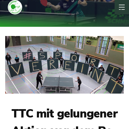
TTC mit gelungener