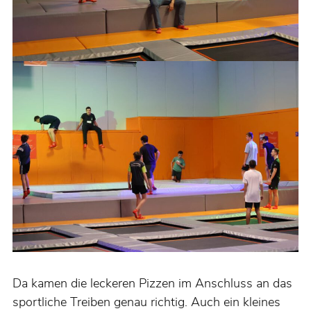
Da kamen die leckeren Pizzen im Anschluss an das
sportliche Treiben genau richtig. Auch ein kleines