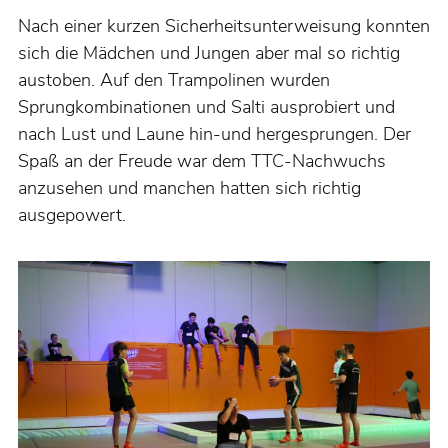
Nach einer kurzen Sicherheitsunterweisung konnten
sich die Mädchen und Jungen aber mal so richtig
austoben. Auf den Trampolinen wurden
Sprungkombinationen und Salti ausprobiert und
nach Lust und Laune hin-und hergesprungen. Der
Spaß an der Freude war dem TTC-Nachwuchs
anzusehen und manchen hatten sich richtig
ausgepowert.