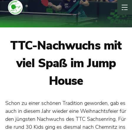
TTC-Nachwuchs mit
viel Spaß im Jump
House
Schon zu einer schönen Tradition geworden, gab es
auch in diesem Jahr wieder eine Weihnachtsfeier für
den jüngsten Nachwuchs des TTC Sachsenring. Für
die rund 30 Kids ging es diesmal nach Chemnitz ins