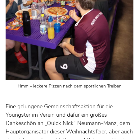
Hmm – leckere Pizzen nach dem sportlichen Treiben
Eine gelungene Gemeinschaftsaktion für die
Youngster im Verein und dafür ein großes
Dankeschön an „Quick Nick“ Neumann-Manz, dem
Hauptorganisator dieser Weihnachtsfeier, aber auch