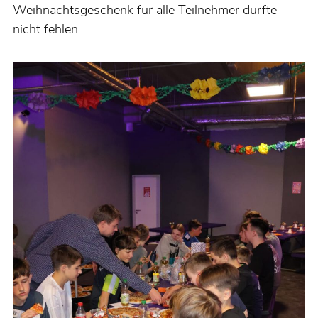
Weihnachtsgeschenk für alle Teilnehmer durfte
nicht fehlen.