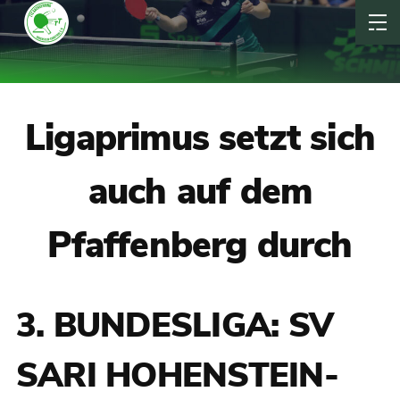
Ligaprimus setzt sich
auch auf dem
Pfaffenberg durch
3. BUNDESLIGA: SV
SARI HOHENSTEIN-