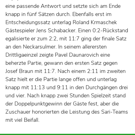
eine passende Antwort und setzte sich am Ende
knapp in fünf Sätzen durch. Ebenfalls erst im
Entscheidungssatz unterlag Roland Krmaschek
Gästespieler Jens Schabacker. Einen 0:2-Rückstand
egalisierte er zum 2:2, mit 11:7 ging der finale Satz
an den Neckarsulmer. In seinem allerersten
Drittligaeinzel zeigte Pavel Daunarovich eine
beherzte Partie, gewann den ersten Satz gegen
Josef Braun mit 11:7. Nach einem 2:11 im zweiten
Satz hielt er die Partie lange offen und unterlag
knapp mit 11:13 und 9:11 in den Durchgängen drei
und vier. Nach knapp zwei Stunden Spielzeit stand
der Doppelpunktgewinn der Gäste fest, aber die
Zuschauer honorierten die Leistung des Sari-Teams
mit viel Beifall.