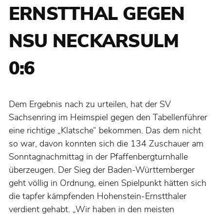
ERNSTTHAL GEGEN
NSU NECKARSULM
0:6
Dem Ergebnis nach zu urteilen, hat der SV
Sachsenring im Heimspiel gegen den Tabellenführer
eine richtige „Klatsche“ bekommen. Das dem nicht
so war, davon konnten sich die 134 Zuschauer am
Sonntagnachmittag in der Pfaffenbergturnhalle
überzeugen. Der Sieg der Baden-Württemberger
geht völlig in Ordnung, einen Spielpunkt hätten sich
die tapfer kämpfenden Hohenstein-Ernstthaler
verdient gehabt. „Wir haben in den meisten