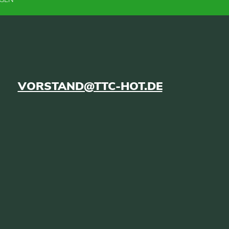
VORSTAND@TTC-HOT.DE