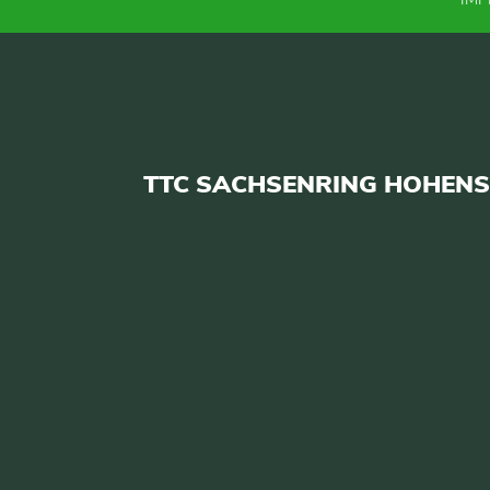
TTC SACHSENRING HOHENST