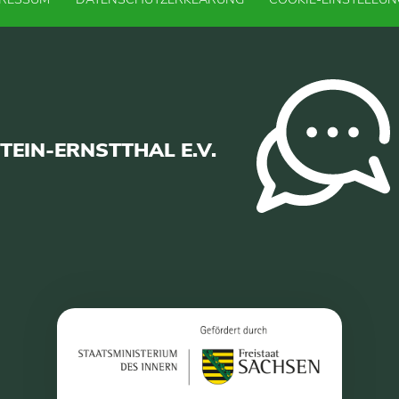
EIN-ERNSTTHAL E.V.