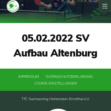
05.02.2022 SV
Aufbau Altenburg
IMPRESSUM
DATENSCHUTZERKLÄRUNG
COOKIE-EINSTELLUNGEN
TTC Sachsenring Hohenstein-Ernstthal e.V.