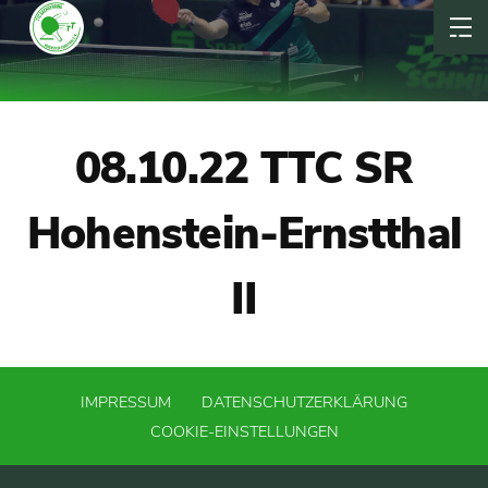
08.10.22 TTC SR
Hohenstein-Ernstthal
II
IMPRESSUM
DATENSCHUTZERKLÄRUNG
COOKIE-EINSTELLUNGEN