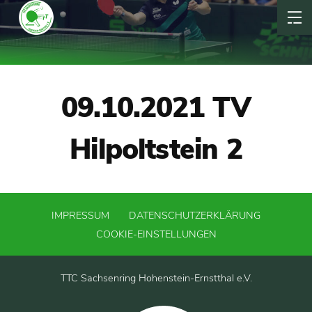
09.10.2021 TV
Hilpoltstein 2
IMPRESSUM
DATENSCHUTZERKLÄRUNG
COOKIE-EINSTELLUNGEN
TTC Sachsenring Hohenstein-Ernstthal e.V.