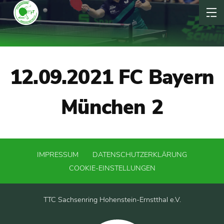
12.09.2021 FC Bayern
München 2
IMPRESSUM
DATENSCHUTZERKLÄRUNG
COOKIE-EINSTELLUNGEN
TTC Sachsenring Hohenstein-Ernstthal e.V.