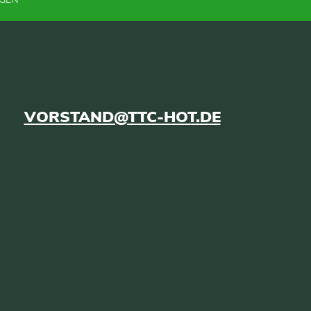
VORSTAND@TTC-HOT.DE