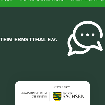
EIN-ERNSTTHAL E.V.