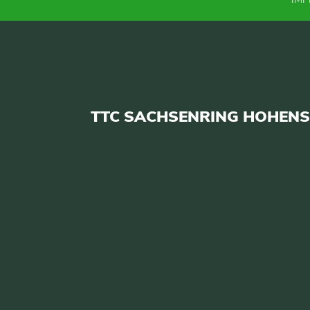
TTC SACHSENRING HOHENST