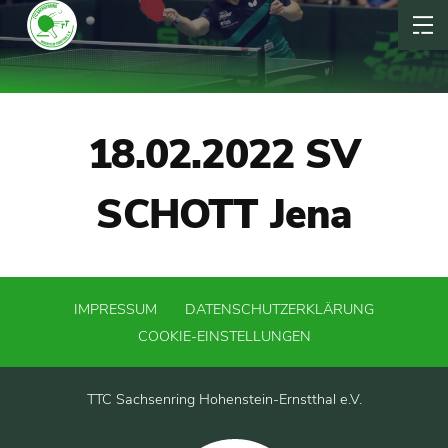
18.02.2022 SV
SCHOTT Jena
IMPRESSUM
DATENSCHUTZERKLÄRUNG
COOKIE-EINSTELLUNGEN
TTC Sachsenring Hohenstein-Ernstthal e.V.