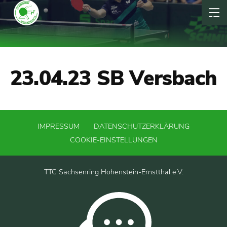
23.04.23 SB Versbach
IMPRESSUM
DATENSCHUTZERKLÄRUNG
COOKIE-EINSTELLUNGEN
TTC Sachsenring Hohenstein-Ernstthal e.V.