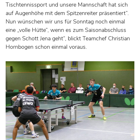
Tischtennissport und unsere Mannschaft hat sich
auf Augenhöhe mit dem Spitzenreiter präsentiert“.
Nun wünschen wir uns für Sonntag noch einmal
eine „volle Hütte“, wenn es zum Saisonabschluss
gegen Schott Jena geht“, blickt Teamchef Christian
Hornbogen schon einmal voraus.