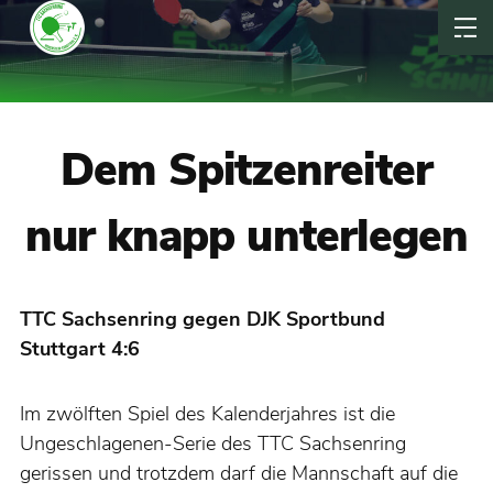
Dem Spitzenreiter
nur knapp unterlegen
TTC Sachsenring gegen DJK Sportbund
Stuttgart 4:6
Im zwölften Spiel des Kalenderjahres ist die
Ungeschlagenen-Serie des TTC Sachsenring
gerissen und trotzdem darf die Mannschaft auf die