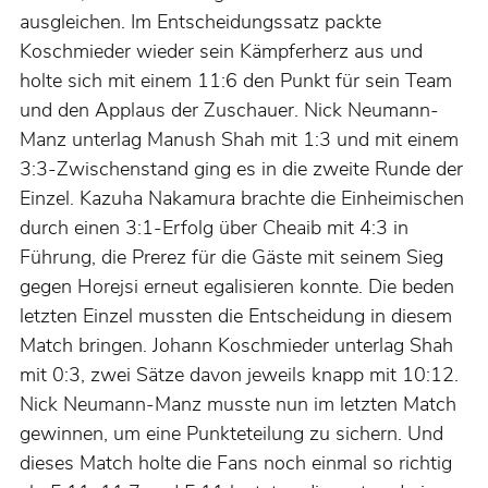
ausgleichen. Im Entscheidungssatz packte
Koschmieder wieder sein Kämpferherz aus und
holte sich mit einem 11:6 den Punkt für sein Team
und den Applaus der Zuschauer. Nick Neumann-
Manz unterlag Manush Shah mit 1:3 und mit einem
3:3-Zwischenstand ging es in die zweite Runde der
Einzel. Kazuha Nakamura brachte die Einheimischen
durch einen 3:1-Erfolg über Cheaib mit 4:3 in
Führung, die Prerez für die Gäste mit seinem Sieg
gegen Horejsi erneut egalisieren konnte. Die beden
letzten Einzel mussten die Entscheidung in diesem
Match bringen. Johann Koschmieder unterlag Shah
mit 0:3, zwei Sätze davon jeweils knapp mit 10:12.
Nick Neumann-Manz musste nun im letzten Match
gewinnen, um eine Punkteteilung zu sichern. Und
dieses Match holte die Fans noch einmal so richtig