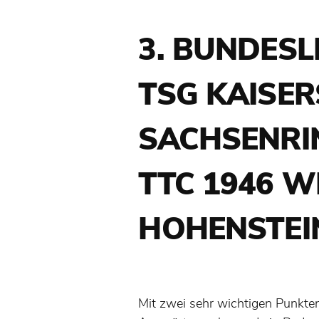
3. BUNDESL
TSG KAISE
SACHSENRI
TTC 1946 W
HOHENSTEI
Mit zwei sehr wichtigen Punkte